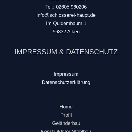
Tel.: 02605 960206
info@schlosserei-haupt.de
Im Quidembaum 1
56332 Alken
IMPRESSUM & DATENSCHUTZ
Impressum
Datenschutzerklärung
Home
Profil
Geländerbau
Konstruktiver Stahlbau