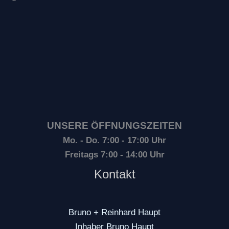
UNSERE ÖFFNUNGSZEITEN
Mo. - Do. 7:00 - 17:00 Uhr
Freitags 7:00 - 14:00 Uhr
Kontakt
Bruno + Reinhard Haupt
Inhaber Bruno Haupt