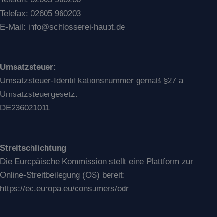
Telefax: 02605 960203
E-Mail: info@schlosserei-haupt.de
Umsatzsteuer:
Umsatzsteuer-Identifikationsnummer gemäß §27 a
Umsatzsteuergesetz:
DE236021011
Streitschlichtung
Die Europäische Kommission stellt eine Plattform zur
Online-Streitbeilegung (OS) bereit:
https://ec.europa.eu/consumers/odr