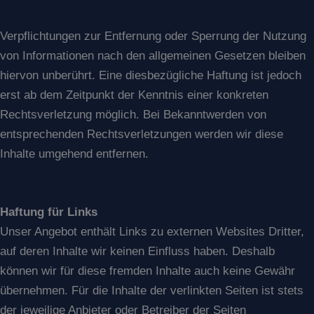
Verpflichtungen zur Entfernung oder Sperrung der Nutzung
von Informationen nach den allgemeinen Gesetzen bleiben
hiervon unberührt. Eine diesbezügliche Haftung ist jedoch
erst ab dem Zeitpunkt der Kenntnis einer konkreten
Rechtsverletzung möglich. Bei Bekanntwerden von
entsprechenden Rechtsverletzungen werden wir diese
Inhalte umgehend entfernen.
Haftung für Links
Unser Angebot enthält Links zu externen Websites Dritter,
auf deren Inhalte wir keinen Einfluss haben. Deshalb
können wir für diese fremden Inhalte auch keine Gewähr
übernehmen. Für die Inhalte der verlinkten Seiten ist stets
der jeweilige Anbieter oder Betreiber der Seiten