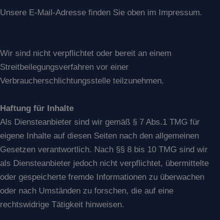
Unsere E-Mail-Adresse finden Sie oben im Impressum.
Wir sind nicht verpflichtet oder bereit an einem
Streitbeilegungsverfahren vor einer
Verbraucherschlichtungsstelle teilzunehmen.
Haftung für Inhalte
Als Diensteanbieter sind wir gemäß § 7 Abs.1 TMG für
eigene Inhalte auf diesen Seiten nach den allgemeinen
Gesetzen verantwortlich. Nach §§ 8 bis 10 TMG sind wir
als Diensteanbieter jedoch nicht verpflichtet, übermittelte
oder gespeicherte fremde Informationen zu überwachen
oder nach Umständen zu forschen, die auf eine
rechtswidrige Tätigkeit hinweisen.