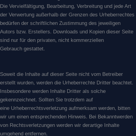
Die Vervielfältigung, Bearbeitung, Verbreitung und jede Art
der Verwertung außerhalb der Grenzen des Urheberrechtes
bedürfen der schriftlichen Zustimmung des jeweiligen
Autors bzw. Erstellers. Downloads und Kopien dieser Seite
sind nur für den privaten, nicht kommerziellen
Gebrauch gestattet.
Soweit die Inhalte auf dieser Seite nicht vom Betreiber
erstellt wurden, werden die Urheberrechte Dritter beachtet.
Insbesondere werden Inhalte Dritter als solche
gekennzeichnet. Sollten Sie trotzdem auf
eine Urheberrechtsverletzung aufmerksam werden, bitten
wir um einen entsprechenden Hinweis. Bei Bekanntwerden
von Rechtsverletzungen werden wir derartige Inhalte
umgehend entfernen.