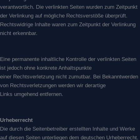
verantwortlich. Die verlinkten Seiten wurden zum Zeitpunkt
der Verlinkung auf mögliche Rechtsverstöße überprüft.
Rechtswidrige Inhalte waren zum Zeitpunkt der Verlinkung
nicht erkennbar.
Eine permanente inhaltliche Kontrolle der verlinkten Seiten
ist jedoch ohne konkrete Anhaltspunkte
einer Rechtsverletzung nicht zumutbar. Bei Bekanntwerden
von Rechtsverletzungen werden wir derartige
Links umgehend entfernen.
Urheberrecht
Die durch die Seitenbetreiber erstellten Inhalte und Werke
auf diesen Seiten unterliegen dem deutschen Urheberrecht.