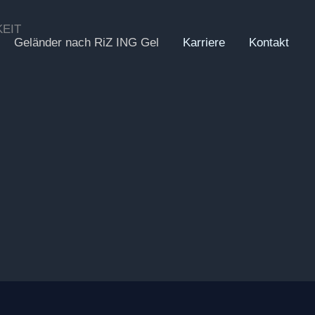
EIT
Geländer nach RiZ ING Gel
Karriere
Kontakt