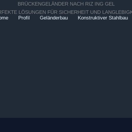
BRÜCKENGELÄNDER NACH RIZ ING GEL
RFEKTE LÖSUNGEN FÜR SICHERHEIT UND LANGLEBIGK
ome
Profil
Geländerbau
Konstruktiver Stahlbau