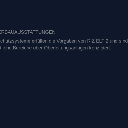
BERBAUAUSSTATTUNGEN
chutzsysteme erfüllen die Vorgaben von RiZ ELT 2 und sind
entliche Bereiche über Oberleitungsanlagen konzipiert.