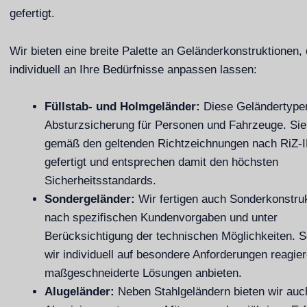
gefertigt.
Wir bieten eine breite Palette an Geländerkonstruktionen, 
individuell an Ihre Bedürfnisse anpassen lassen:
Füllstab- und Holmgeländer:
Diese Geländertypen
Absturzsicherung für Personen und Fahrzeuge. Si
gemäß den geltenden Richtzeichnungen nach RiZ-
gefertigt und entsprechen damit den höchsten
Sicherheitsstandards.
Sondergeländer:
Wir fertigen auch Sonderkonstru
nach spezifischen Kundenvorgaben und unter
Berücksichtigung der technischen Möglichkeiten. 
wir individuell auf besondere Anforderungen reagie
maßgeschneiderte Lösungen anbieten.
Alugeländer:
Neben Stahlgeländern bieten wir auc