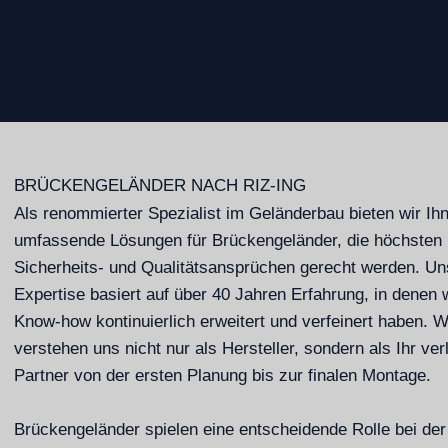
BRÜCKENGELÄNDER NACH RIZ-ING
Als renommierter Spezialist im Geländerbau bieten wir Ih
umfassende Lösungen für Brückengeländer, die höchsten
Sicherheits- und Qualitätsansprüchen gerecht werden. Un
Expertise basiert auf über 40 Jahren Erfahrung, in denen 
Know-how kontinuierlich erweitert und verfeinert haben. W
verstehen uns nicht nur als Hersteller, sondern als Ihr ver
Partner von der ersten Planung bis zur finalen Montage.
Brückengeländer spielen eine entscheidende Rolle bei der